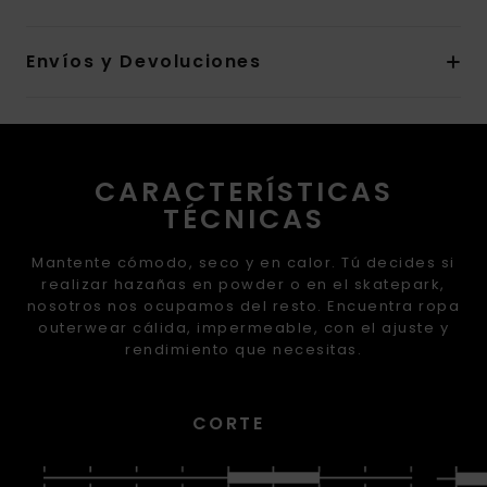
Envíos y Devoluciones
CARACTERÍSTICAS
TÉCNICAS
Mantente cómodo, seco y en calor. Tú decides si
realizar hazañas en powder o en el skatepark,
nosotros nos ocupamos del resto. Encuentra ropa
outerwear cálida, impermeable, con el ajuste y
rendimiento que necesitas.
CORTE