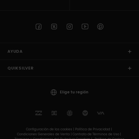
AYUDA
QUIKSILVER
Elige tu región
Configuración de las cookies |
Política de Privacidad |
Condiciones Generales de Venta |
Contrato de Términos de Uso |