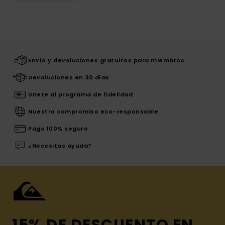
Envío y devoluciones gratuitos para miembros
Devoluciones en 30 días
Únete al programa de fidelidad
Nuestro compromiso eco-responsable
Pago 100% seguro
¿Necesitas ayuda?