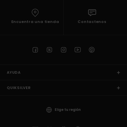
Encuentra una tienda
Contactenos
AYUDA
QUIKSILVER
Elige tu región