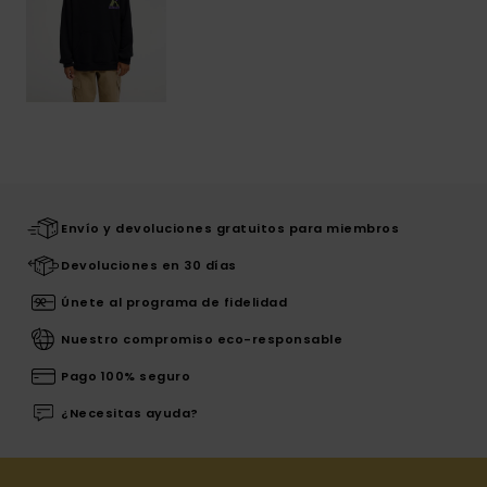
Envío y devoluciones gratuitos para miembros
Devoluciones en 30 días
Únete al programa de fidelidad
Nuestro compromiso eco-responsable
Pago 100% seguro
¿Necesitas ayuda?