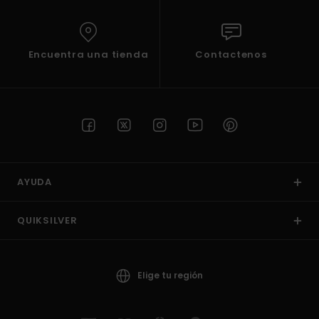
Encuentra una tienda
Contactenos
AYUDA
QUIKSILVER
Elige tu región