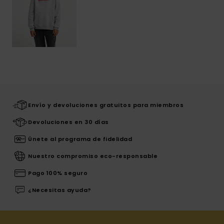
Envío y devoluciones gratuitos para miembros
Devoluciones en 30 días
Únete al programa de fidelidad
Nuestro compromiso eco-responsable
Pago 100% seguro
¿Necesitas ayuda?