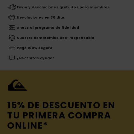
Envío y devoluciones gratuitos para miembros
Devoluciones en 30 días
Únete al programa de fidelidad
Nuestro compromiso eco-responsable
Pago 100% seguro
¿Necesitas ayuda?
15% DE DESCUENTO EN
TU PRIMERA COMPRA
ONLINE*