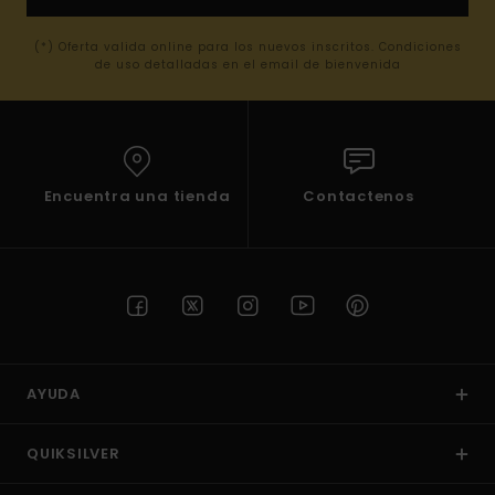
(*) Oferta valida online para los nuevos inscritos. Condiciones
de uso detalladas en el email de bienvenida
Encuentra una tienda
Contactenos
AYUDA
QUIKSILVER