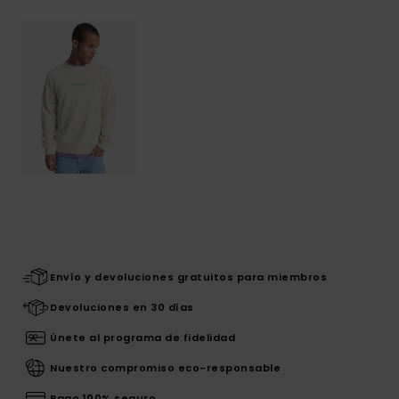
Envío y devoluciones gratuitos para miembros
Devoluciones en 30 días
Únete al programa de fidelidad
Nuestro compromiso eco-responsable
Pago 100% seguro