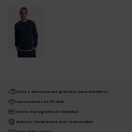
Envío y devoluciones gratuitos para miembros
Devoluciones en 30 días
Únete al programa de fidelidad
Nuestro compromiso eco-responsable
Pago 100% seguro