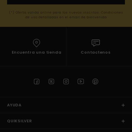
(*) Oferta valida online para los nuevos inscritos. Condiciones
de uso detalladas en el email de bienvenida
Encuentra una tienda
Contactenos
AYUDA
QUIKSILVER