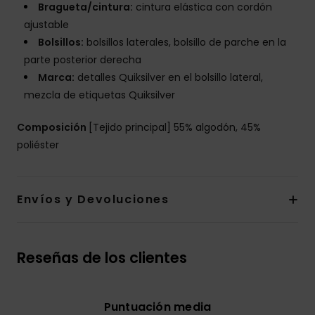
Bragueta/cintura:
cintura elástica con cordón
ajustable
Bolsillos:
bolsillos laterales, bolsillo de parche en la
parte posterior derecha
Marca:
detalles Quiksilver en el bolsillo lateral,
mezcla de etiquetas Quiksilver
Composición
[Tejido principal] 55% algodón, 45%
poliéster
Envíos y Devoluciones
Reseñas de los clientes
Puntuación media