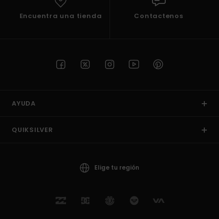
Encuentra una tienda
Contactenos
AYUDA
QUIKSILVER
Elige tu región