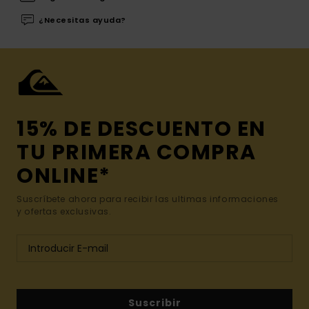
¿Necesitas ayuda?
15% DE DESCUENTO EN
TU PRIMERA COMPRA
ONLINE*
Suscríbete ahora para recibir las ultimas informaciones
y ofertas exclusivas.
Suscribir