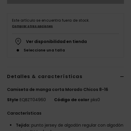
Este artículo se encuentra fuera de stock.
Comprar otras opciones
Ver disponibilidad en tienda
Seleccione una talla
Detalles & características
Camiseta de manga corta Morado Chicos 8-16
Style
EQBZT04960
Código de color
pks0
Características
Tejido:
punto jersey de algodón regular con algodón