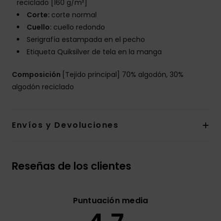
reciclado [160 g/m²]
Corte:
corte normal
Cuello:
cuello redondo
Serigrafía estampada en el pecho
Etiqueta Quiksilver de tela en la manga
Composición
[Tejido principal] 70% algodón, 30%
algodón reciclado
Envíos y Devoluciones
Reseñas de los clientes
Puntuación media