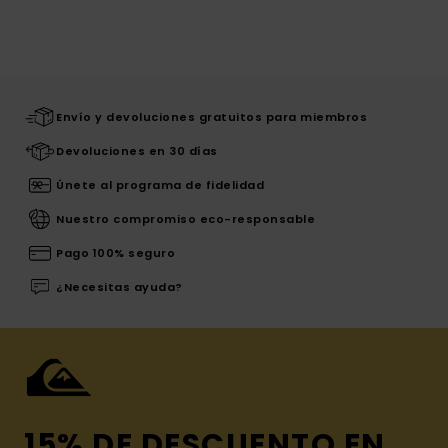
Envío y devoluciones gratuitos para miembros
Devoluciones en 30 días
Únete al programa de fidelidad
Nuestro compromiso eco-responsable
Pago 100% seguro
¿Necesitas ayuda?
15% DE DESCUENTO EN