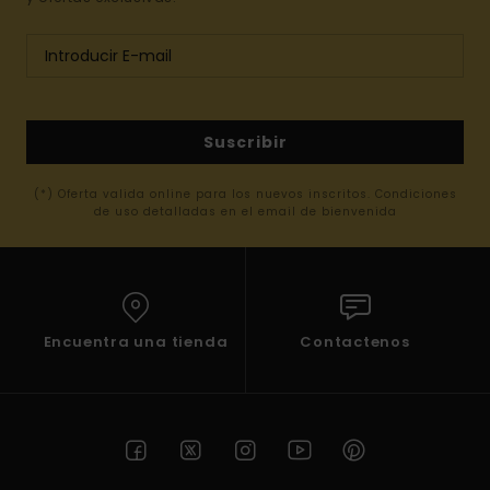
Suscribir
(*) Oferta valida online para los nuevos inscritos. Condiciones
de uso detalladas en el email de bienvenida
Encuentra una tienda
Contactenos