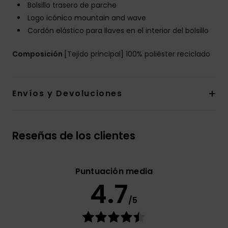
Bolsillo trasero de parche
Logo icónico mountain and wave
Cordón elástico para llaves en el interior del bolsillo
Composición
[Tejido principal] 100% poliéster reciclado
Envíos y Devoluciones
Reseñas de los clientes
Puntuación media
4.7
/5