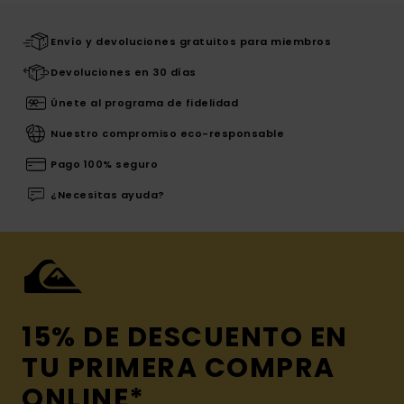
Envío y devoluciones gratuitos para miembros
Devoluciones en 30 días
Únete al programa de fidelidad
Nuestro compromiso eco-responsable
Pago 100% seguro
¿Necesitas ayuda?
15% DE DESCUENTO EN
TU PRIMERA COMPRA
ONLINE*