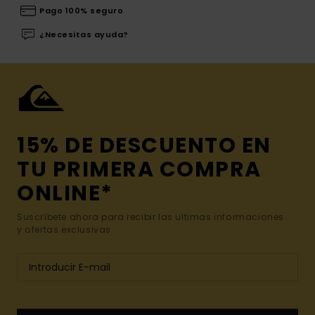
Pago 100% seguro
¿Necesitas ayuda?
15% DE DESCUENTO EN
TU PRIMERA COMPRA
ONLINE*
Suscríbete ahora para recibir las ultimas informaciones
y ofertas exclusivas.