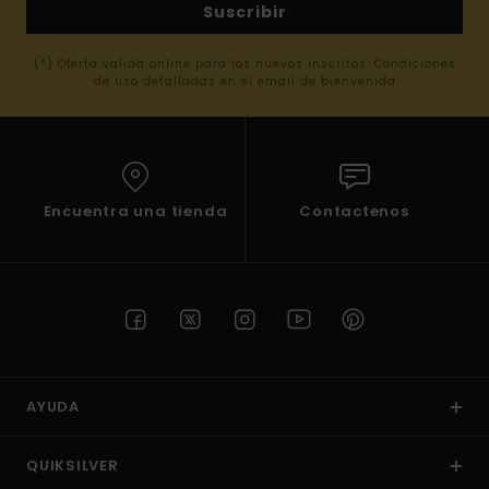
Suscribir
(*) Oferta valida online para los nuevos inscritos. Condiciones
de uso detalladas en el email de bienvenida
Encuentra una tienda
Contactenos
AYUDA
QUIKSILVER