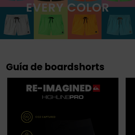
Guía de boardshorts