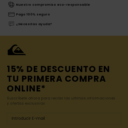
Nuestro compromiso eco-responsable
Pago 100% seguro
¿Necesitas ayuda?
15% DE DESCUENTO EN
TU PRIMERA COMPRA
ONLINE*
Suscríbete ahora para recibir las ultimas informaciones
y ofertas exclusivas.