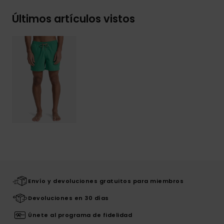
Últimos artículos vistos
Envío y devoluciones gratuitos para miembros
Devoluciones en 30 días
Únete al programa de fidelidad