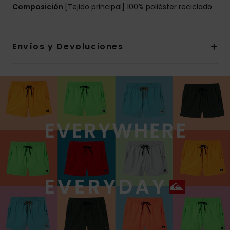
Composición
[Tejido principal] 100% poliéster reciclado
Envíos y Devoluciones