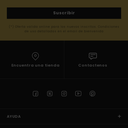
Suscribir
(*) Oferta valida online para los nuevos inscritos. Condiciones
de uso detalladas en el email de bienvenida
Encuentra una tienda
Contactenos
AYUDA