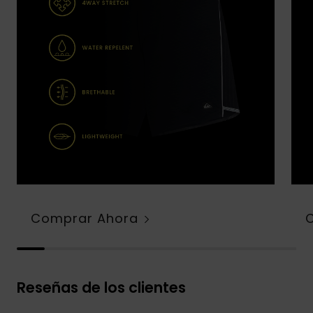
Comprar Ahora
Reseñas de los clientes