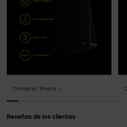
Comprar Ahora
Reseñas de los clientes