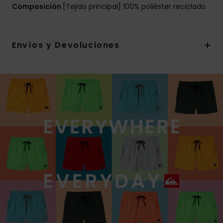
Composición
[Tejido principal] 100% poliéster reciclado
Envíos y Devoluciones