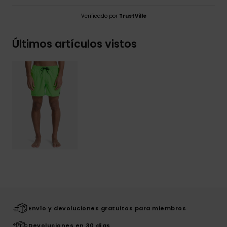
Verificado por
TrustVille
Últimos artículos vistos
Envío y devoluciones gratuitos para miembros
Devoluciones en 30 días