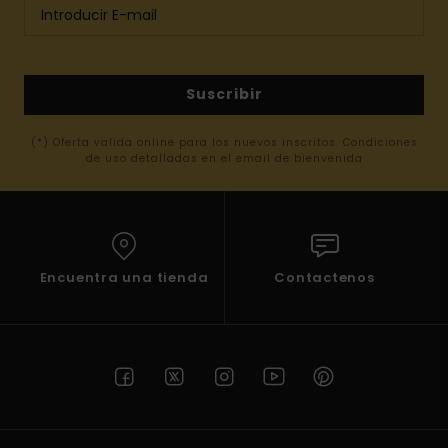
Suscribir
(*) Oferta valida online para los nuevos inscritos. Condiciones
de uso detalladas en el email de bienvenida
Encuentra una tienda
Contactenos