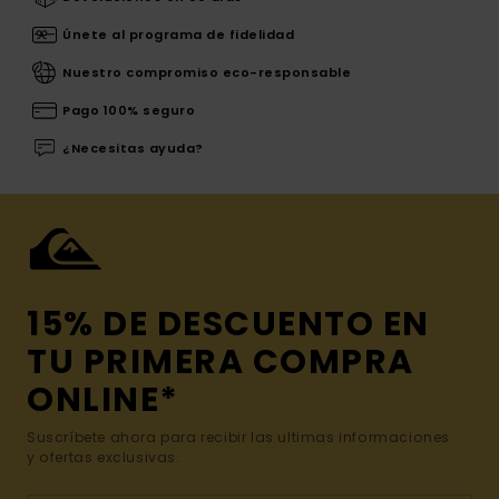
Únete al programa de fidelidad
Nuestro compromiso eco-responsable
Pago 100% seguro
¿Necesitas ayuda?
15% DE DESCUENTO EN
TU PRIMERA COMPRA
ONLINE*
Suscríbete ahora para recibir las ultimas informaciones
y ofertas exclusivas.