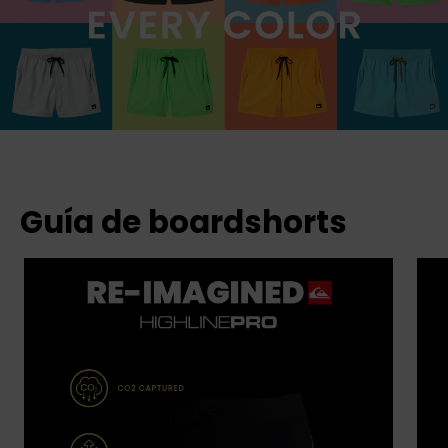
Guía de boardshorts