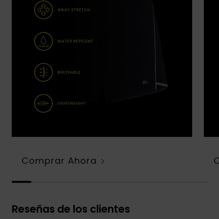
Comprar Ahora
Reseñas de los clientes