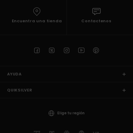
Encuentra una tienda
Contactenos
AYUDA
QUIKSILVER
Elige tu región