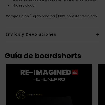
Hilo reciclado
Composición
[Tejido principal] 100% poliéster reciclado
Envíos y Devoluciones
Guía de boardshorts