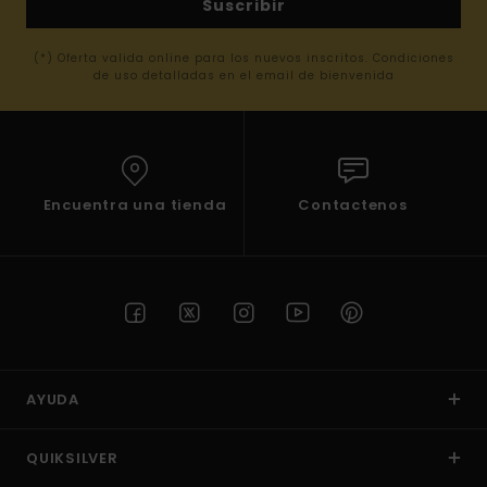
Suscribir
(*) Oferta valida online para los nuevos inscritos. Condiciones
de uso detalladas en el email de bienvenida
Encuentra una tienda
Contactenos
AYUDA
QUIKSILVER