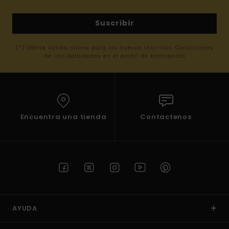
Suscribir
(*) Oferta valida online para los nuevos inscritos. Condiciones
de uso detalladas en el email de bienvenida
Encuentra una tienda
Contactenos
AYUDA