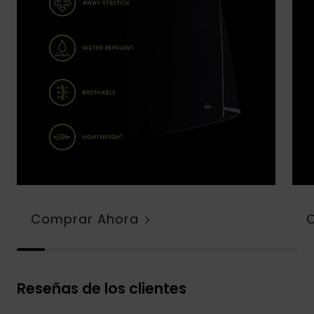
Comprar Ahora
Reseñas de los clientes