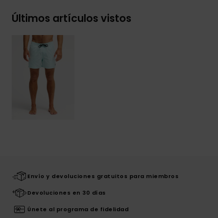
Últimos artículos vistos
Envío y devoluciones gratuitos para miembros
Devoluciones en 30 días
Únete al programa de fidelidad