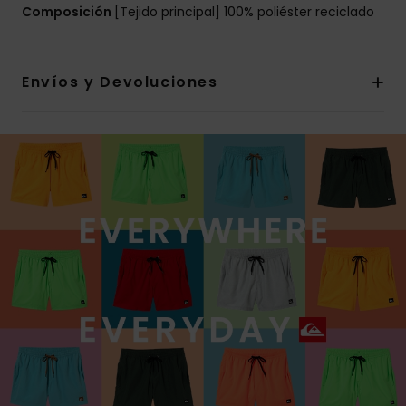
Composición
[Tejido principal] 100% poliéster reciclado
Envíos y Devoluciones