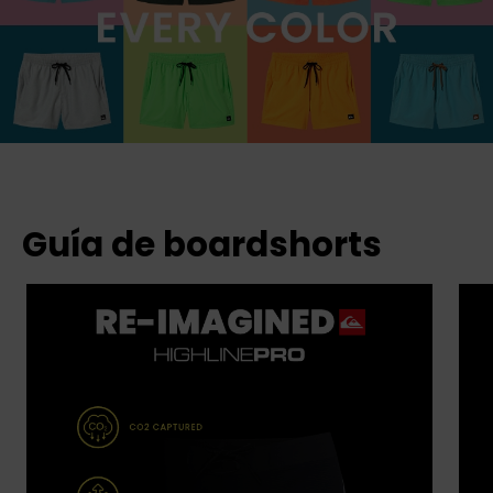
Guía de boardshorts