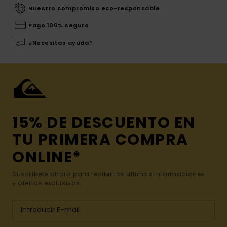
Nuestro compromiso eco-responsable
Pago 100% seguro
¿Necesitas ayuda?
15% DE DESCUENTO EN
TU PRIMERA COMPRA
ONLINE*
Suscríbete ahora para recibir las ultimas informaciones
y ofertas exclusivas.