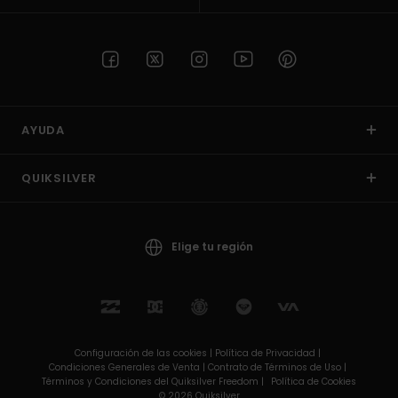
AYUDA
QUIKSILVER
Elige tu región
Configuración de las cookies |
Política de Privacidad |
Condiciones Generales de Venta |
Contrato de Términos de Uso |
Términos y Condiciones del Quiksilver Freedom |
Política de Cookies
© 2026 Quiksilver