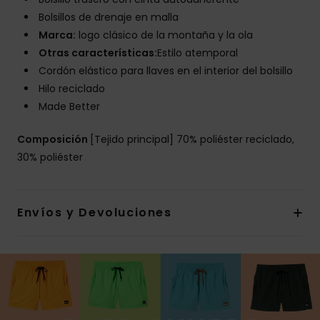
Bolsillos de drenaje en malla
Marca:
logo clásico de la montaña y la ola
Otras características:
Estilo atemporal
Cordón elástico para llaves en el interior del bolsillo
Hilo reciclado
Made Better
Composición
[Tejido principal] 70% poliéster reciclado,
30% poliéster
Envíos y Devoluciones