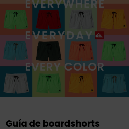
Guía de boardshorts