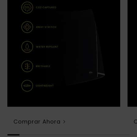
Comprar Ahora