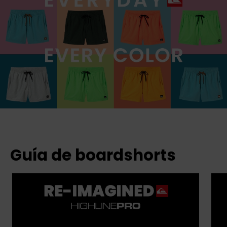
Guía de boardshorts