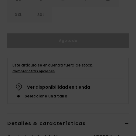
XXL
3XL
Agotado
Este artículo se encuentra fuera de stock.
Comprar otras opciones
Ver disponibilidad en tienda
Seleccione una talla
Detalles & características