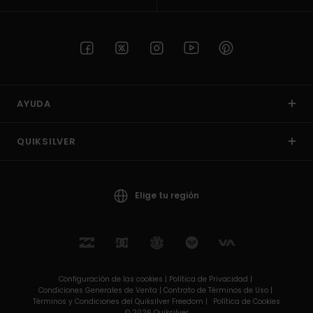
AYUDA
QUIKSILVER
Elige tu región
Configuración de las cookies |
Política de Privacidad |
Condiciones Generales de Venta |
Contrato de Términos de Uso |
Términos y Condiciones del Quiksilver Freedom |
Política de Cookies
© 2026 Quiksilver