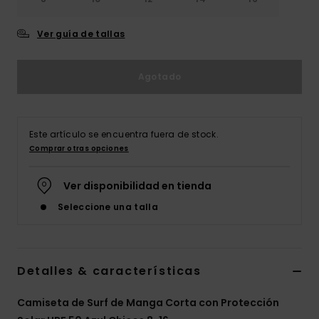
Ver guía de tallas
Agotado
Este artículo se encuentra fuera de stock.
Comprar otras opciones
Ver disponibilidad en tienda
Seleccione una talla
Detalles & características
Camiseta de Surf de Manga Corta con Protección