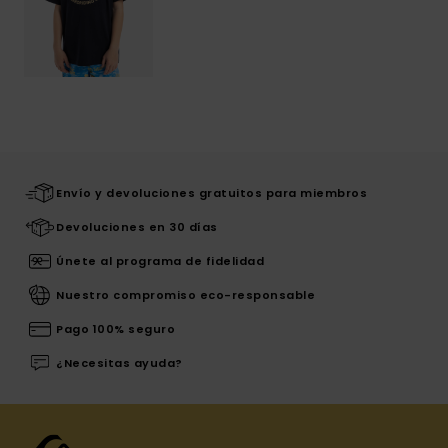
Envío y devoluciones gratuitos para miembros
Devoluciones en 30 días
Únete al programa de fidelidad
Nuestro compromiso eco-responsable
Pago 100% seguro
¿Necesitas ayuda?