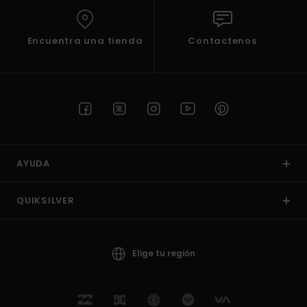
Encuentra una tienda
Contactenos
AYUDA
QUIKSILVER
Elige tu región