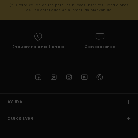
(*) Oferta valida online para los nuevos inscritos. Condiciones
de uso detalladas en el email de bienvenida
Encuentra una tienda
Contactenos
AYUDA
QUIKSILVER