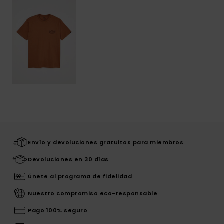
Envío y devoluciones gratuitos para miembros
Devoluciones en 30 días
Únete al programa de fidelidad
Nuestro compromiso eco-responsable
Pago 100% seguro