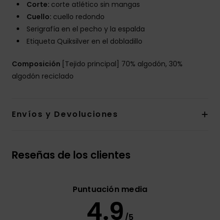
Corte:
corte atlético sin mangas
Cuello:
cuello redondo
Serigrafía en el pecho y la espalda
Etiqueta Quiksilver en el dobladillo
Composición
[Tejido principal] 70% algodón, 30%
algodón reciclado
Envíos y Devoluciones
Reseñas de los clientes
Puntuación media
4.9
/5