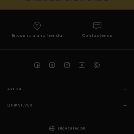
Encuentra una tienda
Contactenos
AYUDA
QUIKSILVER
Elige tu región