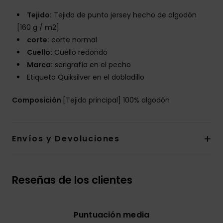
Tejido:
Tejido de punto jersey hecho de algodón
[160 g / m2]
corte:
corte normal
Cuello:
Cuello redondo
Marca:
serigrafía en el pecho
Etiqueta Quiksilver en el dobladillo
Composición
[Tejido principal] 100% algodón
Envíos y Devoluciones
Reseñas de los clientes
Puntuación media