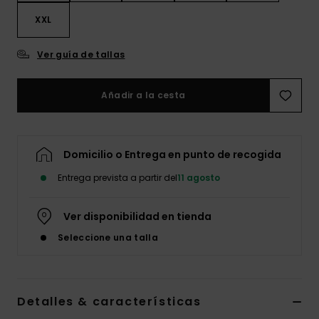
XXL
Ver guía de tallas
Añadir a la cesta
Domicilio o Entrega en punto de recogida
Entrega prevista a partir del
11 agosto
Ver disponibilidad en tienda
Seleccione una talla
Detalles & características