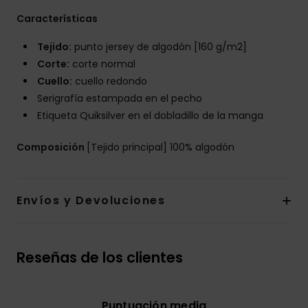
Características
Tejido:
punto jersey de algodón [160 g/m2]
Corte:
corte normal
Cuello:
cuello redondo
Serigrafía estampada en el pecho
Etiqueta Quiksilver en el dobladillo de la manga
Composición
[Tejido principal] 100% algodón
Envíos y Devoluciones
Reseñas de los clientes
Puntuación media