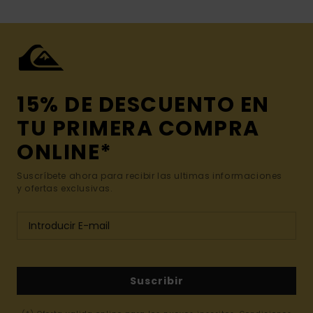
15% DE DESCUENTO EN
TU PRIMERA COMPRA
ONLINE*
Suscríbete ahora para recibir las ultimas informaciones
y ofertas exclusivas.
Suscribir