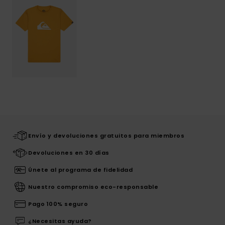
Envío y devoluciones gratuitos para miembros
Devoluciones en 30 días
Únete al programa de fidelidad
Nuestro compromiso eco-responsable
Pago 100% seguro
¿Necesitas ayuda?