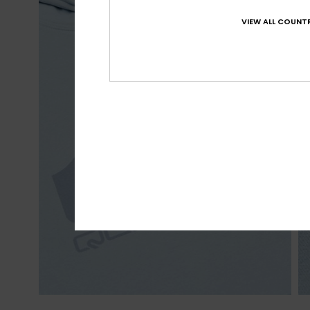
VIEW ALL COUNTR