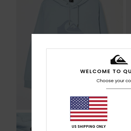
WELCOME TO QU
Choose your co
US SHIPPING ONLY