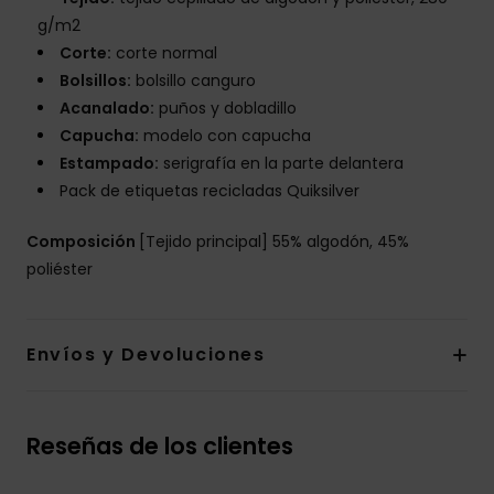
g/m2
Corte:
corte normal
Bolsillos:
bolsillo canguro
Acanalado:
puños y dobladillo
Capucha:
modelo con capucha
Estampado:
serigrafía en la parte delantera
Pack de etiquetas recicladas Quiksilver
Composición
[Tejido principal] 55% algodón, 45%
poliéster
Envíos y Devoluciones
Reseñas de los clientes