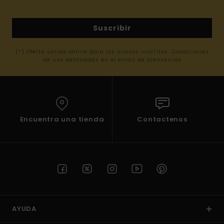
Suscribir
(*) Oferta valida online para los nuevos inscritos. Condiciones
de uso detalladas en el email de bienvenida
Encuentra una tienda
Contactenos
AYUDA