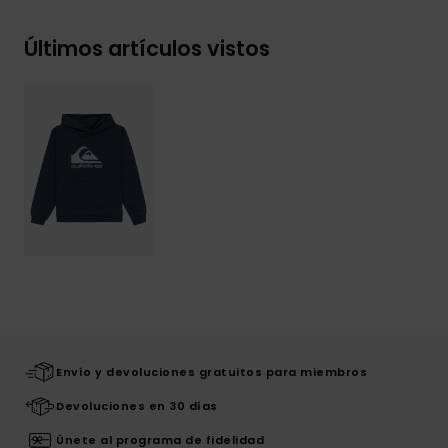
Últimos artículos vistos
Envío y devoluciones gratuitos para miembros
Devoluciones en 30 días
Únete al programa de fidelidad