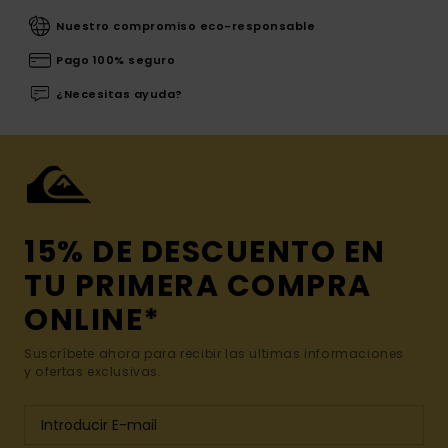
Nuestro compromiso eco-responsable
Pago 100% seguro
¿Necesitas ayuda?
15% DE DESCUENTO EN
TU PRIMERA COMPRA
ONLINE*
Suscríbete ahora para recibir las ultimas informaciones
y ofertas exclusivas.