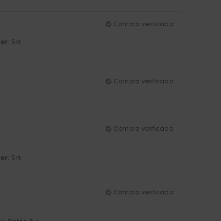
Compra verificada
lor
: 5
/5
Compra verificada
Compra verificada
lor
: 5
/5
Compra verificada