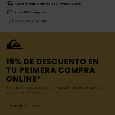
Nuestro compromiso eco-responsable
Pago 100% seguro
¿Necesitas ayuda?
15% DE DESCUENTO EN
TU PRIMERA COMPRA
ONLINE*
Suscríbete ahora para recibir las ultimas informaciones
y ofertas exclusivas.