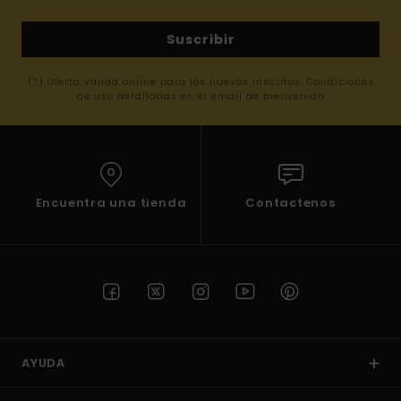
Suscribir
(*) Oferta valida online para los nuevos inscritos. Condiciones
de uso detalladas en el email de bienvenida
Encuentra una tienda
Contactenos
AYUDA