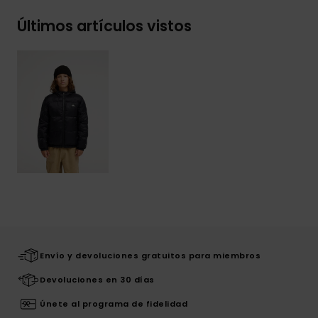
Últimos artículos vistos
Envío y devoluciones gratuitos para miembros
Devoluciones en 30 días
Únete al programa de fidelidad