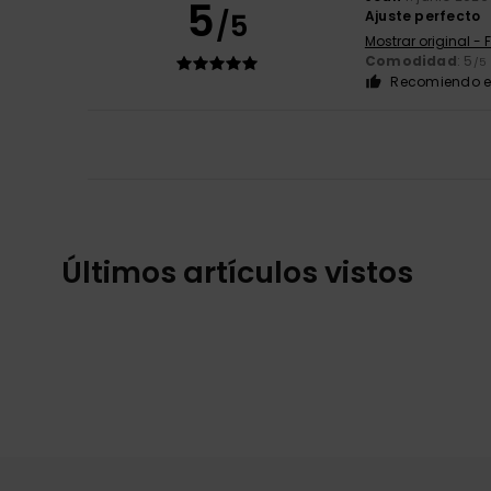
5
/5
Ajuste perfecto
Mostrar original - 
Comodidad
: 5
/5
Recomiendo e
Últimos artículos vistos