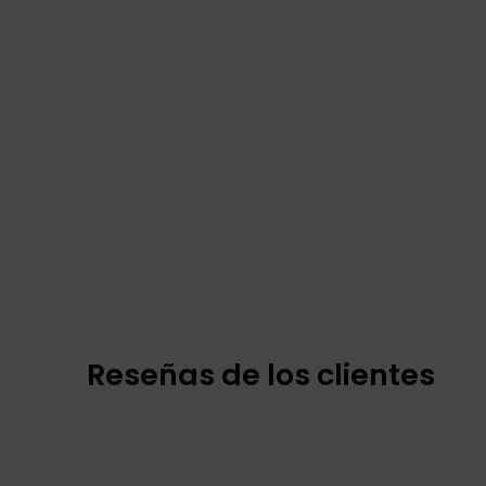
Reseñas de los clientes