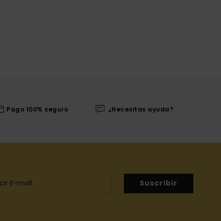
Pago 100% seguro
¿Necesitas ayuda?
Suscribir