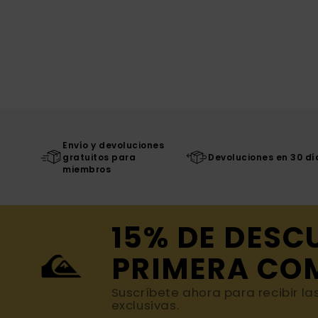
Envío y devoluciones
gratuitos para
Devoluciones en 30 dí
miembros
15% DE DESC
PRIMERA CO
Suscríbete ahora para recibir la
exclusivas.