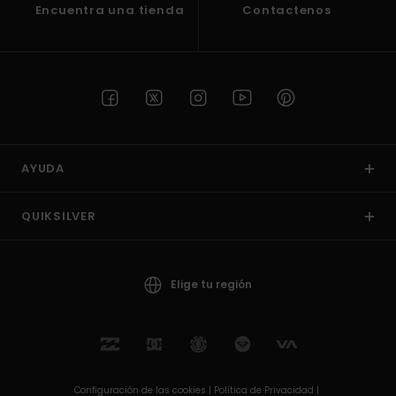
Encuentra una tienda
Contactenos
AYUDA
QUIKSILVER
Elige tu región
Configuración de las cookies |
Política de Privacidad |