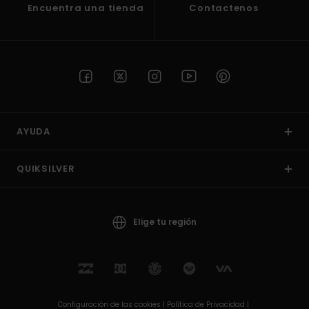
Encuentra una tienda
Contactenos
AYUDA
QUIKSILVER
Elige tu región
Configuración de las cookies |
Política de Privacidad |