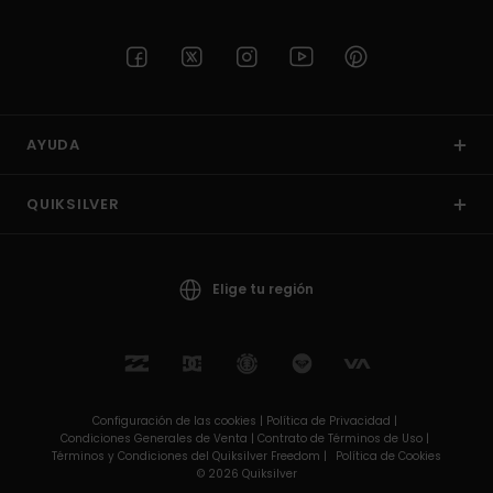
AYUDA
QUIKSILVER
Elige tu región
Configuración de las cookies |
Política de Privacidad |
Condiciones Generales de Venta |
Contrato de Términos de Uso |
Términos y Condiciones del Quiksilver Freedom |
Política de Cookies
© 2026 Quiksilver