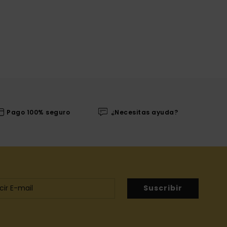
Pago 100% seguro
¿Necesitas ayuda?
Suscribir