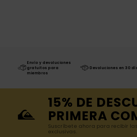
Envío y devoluciones
gratuitos para
Devoluciones en 30 dí
miembros
15% DE DESC
PRIMERA CO
Suscríbete ahora para recibir la
exclusivas.