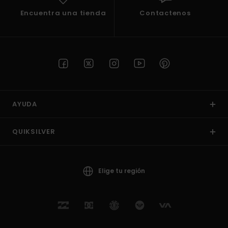
Encuentra una tienda
Contactenos
AYUDA
QUIKSILVER
Elige tu región