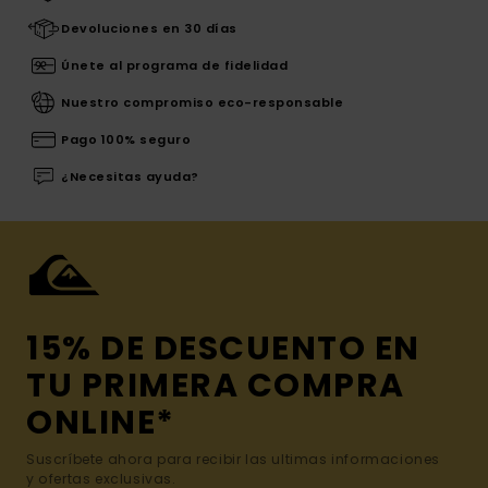
Devoluciones en 30 días
Únete al programa de fidelidad
Nuestro compromiso eco-responsable
Pago 100% seguro
¿Necesitas ayuda?
15% DE DESCUENTO EN
TU PRIMERA COMPRA
ONLINE*
Suscríbete ahora para recibir las ultimas informaciones
y ofertas exclusivas.