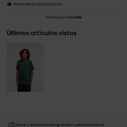
Recomiendo este producto
Verificado por
TrustVille
Últimos artículos vistos
Envío y devoluciones gratuitos para miembros