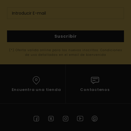
Suscribir
(*) Oferta valida online para los nuevos inscritos. Condiciones
de uso detalladas en el email de bienvenida
Encuentra una tienda
Contactenos