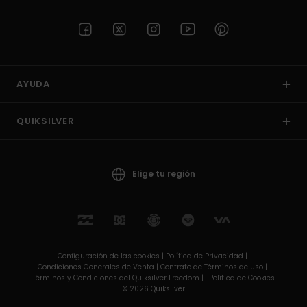
AYUDA
QUIKSILVER
Elige tu región
Configuración de las cookies |
Política de Privacidad |
Condiciones Generales de Venta |
Contrato de Términos de Uso |
Términos y Condiciones del Quiksilver Freedom |
Política de Cookies
© 2026 Quiksilver