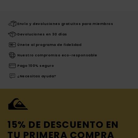
Envío y devoluciones gratuitos para miembros
Devoluciones en 30 días
Únete al programa de fidelidad
Nuestro compromiso eco-responsable
Pago 100% seguro
¿Necesitas ayuda?
15% DE DESCUENTO EN
TU PRIMERA COMPRA