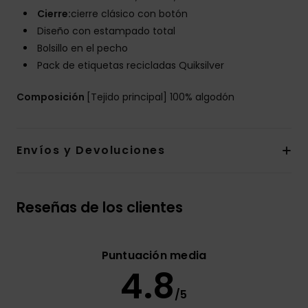
Cierre:
cierre clásico con botón
Diseño con estampado total
Bolsillo en el pecho
Pack de etiquetas recicladas Quiksilver
Composición
[Tejido principal] 100% algodón
Envíos y Devoluciones
Reseñas de los clientes
Puntuación media
4.8
/5