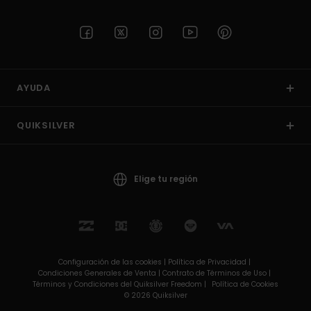
AYUDA
QUIKSILVER
Elige tu región
Configuración de las cookies |
Política de Privacidad |
Condiciones Generales de Venta |
Contrato de Términos de Uso |
Términos y Condiciones del Quiksilver Freedom |
Política de Cookies
© 2026 Quiksilver