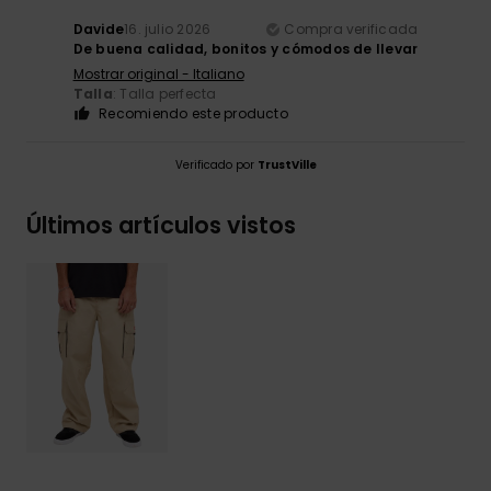
Davide
16. julio 2026
Compra verificada
De buena calidad, bonitos y cómodos de llevar
Mostrar original - Italiano
Talla
: Talla perfecta
Recomiendo este producto
Verificado por
TrustVille
Últimos artículos vistos