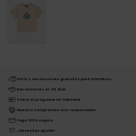
Envío y devoluciones gratuitos para miembros
Devoluciones en 30 días
Únete al programa de fidelidad
Nuestro compromiso eco-responsable
Pago 100% seguro
¿Necesitas ayuda?