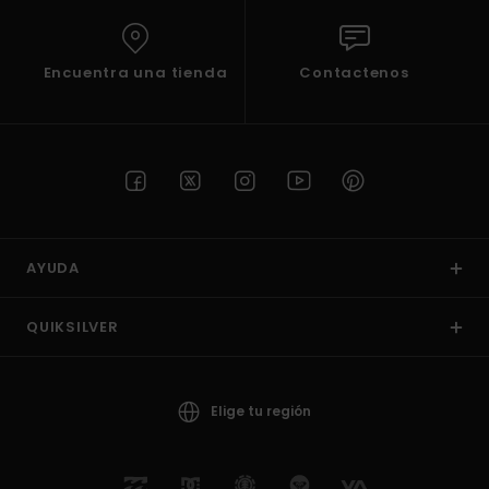
Encuentra una tienda
Contactenos
AYUDA
QUIKSILVER
Elige tu región