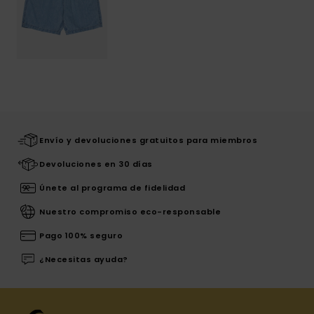
Envío y devoluciones gratuitos para miembros
Devoluciones en 30 días
Únete al programa de fidelidad
Nuestro compromiso eco-responsable
Pago 100% seguro
¿Necesitas ayuda?