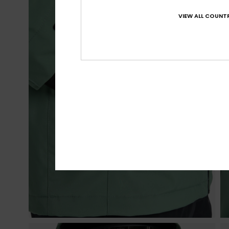
VIEW ALL COUNTR