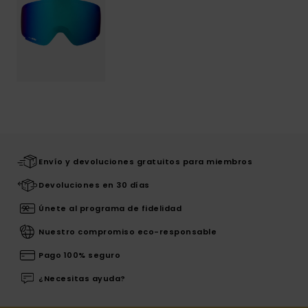
Envío y devoluciones gratuitos para miembros
Devoluciones en 30 días
Únete al programa de fidelidad
Nuestro compromiso eco-responsable
Pago 100% seguro
¿Necesitas ayuda?