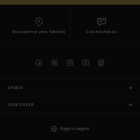
Encuentra una tienda
Contactenos
AYUDA
QUIKSILVER
Elige tu región