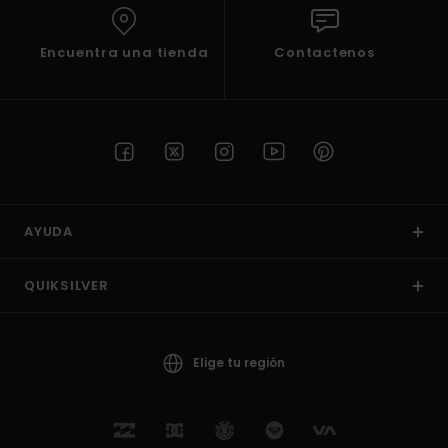
Encuentra una tienda
Contactenos
AYUDA
QUIKSILVER
Elige tu región