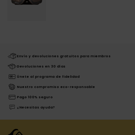
Envío y devoluciones gratuitos para miembros
Devoluciones en 30 días
Únete al programa de fidelidad
Nuestro compromiso eco-responsable
Pago 100% seguro
¿Necesitas ayuda?