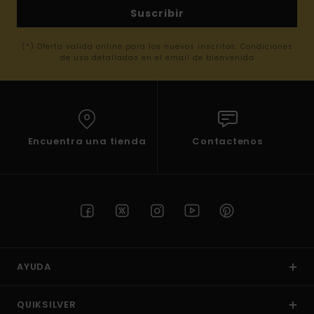
Suscribir
(*) Oferta valida online para los nuevos inscritos. Condiciones
de uso detalladas en el email de bienvenida
Encuentra una tienda
Contactenos
AYUDA
QUIKSILVER