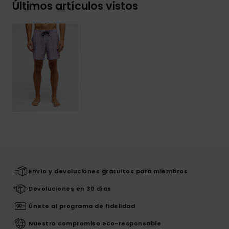
Últimos artículos vistos
Envío y devoluciones gratuitos para miembros
Devoluciones en 30 días
Únete al programa de fidelidad
Nuestro compromiso eco-responsable