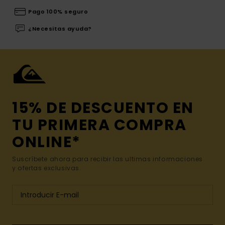
Pago 100% seguro
¿Necesitas ayuda?
15% DE DESCUENTO EN
TU PRIMERA COMPRA
ONLINE*
Suscríbete ahora para recibir las ultimas informaciones
y ofertas exclusivas.