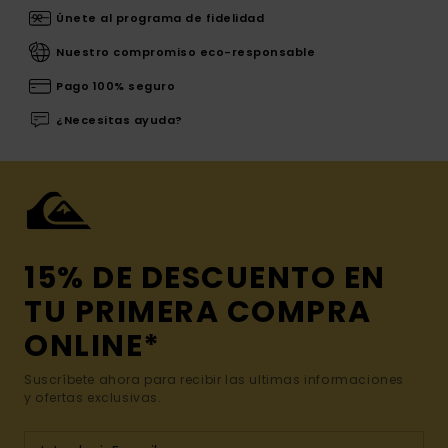
Únete al programa de fidelidad
Nuestro compromiso eco-responsable
Pago 100% seguro
¿Necesitas ayuda?
15% DE DESCUENTO EN
TU PRIMERA COMPRA
ONLINE*
Suscríbete ahora para recibir las ultimas informaciones
y ofertas exclusivas.