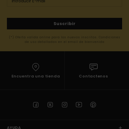
Suscribir
(*) Oferta valida online para los nuevos inscritos. Condiciones
de uso detalladas en el email de bienvenida
Encuentra una tienda
Contactenos
AYUDA