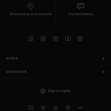
Encuentra una tienda
Contactenos
AYUDA
QUIKSILVER
Elige tu región